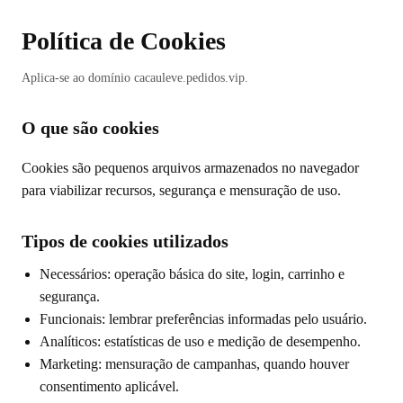
Política de Cookies
Aplica-se ao domínio cacauleve.pedidos.vip.
O que são cookies
Cookies são pequenos arquivos armazenados no navegador
para viabilizar recursos, segurança e mensuração de uso.
Tipos de cookies utilizados
Necessários: operação básica do site, login, carrinho e
segurança.
Funcionais: lembrar preferências informadas pelo usuário.
Analíticos: estatísticas de uso e medição de desempenho.
Marketing: mensuração de campanhas, quando houver
consentimento aplicável.